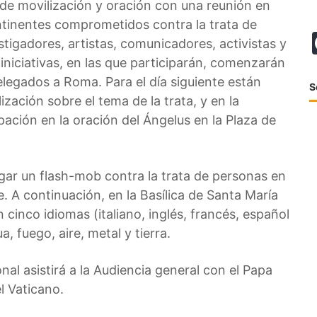
 de movilización y oración con una reunión en
tinentes comprometidos contra la trata de
stigadores, artistas, comunicadores, activistas y
 iniciativas, en las que participarán, comenzarán
delegados a Roma. Para el día siguiente están
S
ización sobre el tema de la trata, y en la
ación en la oración del Ángelus en la Plaza de
ugar un flash-mob contra la trata de personas en
. A continuación, en la Basílica de Santa María
 cinco idiomas (italiano, inglés, francés, español
 fuego, aire, metal y tierra.
onal asistirá a la Audiencia general con el Papa
l Vaticano.