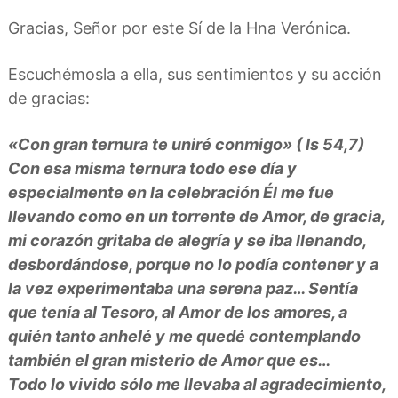
Gracias, Señor por este Sí de la Hna Verónica.
Escuchémosla a ella, sus sentimientos y su acción
de gracias:
«Con gran ternura te uniré conmigo» ( Is 54,7)
Con esa misma ternura todo ese día y
especialmente en la celebración Él me fue
llevando como en un torrente de Amor, de gracia,
mi corazón gritaba de alegría y se iba llenando,
desbordándose, porque no lo podía contener y a
la vez experimentaba una serena paz… Sentía
que tenía al Tesoro, al Amor de los amores, a
quién tanto anhelé y me quedé contemplando
también el gran misterio de Amor que es…
Todo lo vivido sólo me llevaba al agradecimiento,