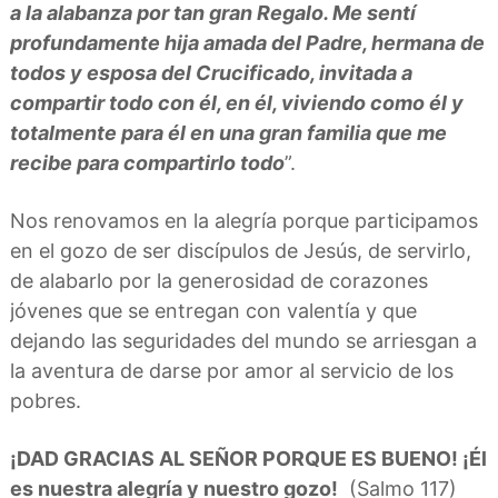
a la alabanza por tan gran Regalo. Me sentí
profundamente hija amada del Padre, hermana de
todos y esposa del Crucificado, invitada a
compartir todo con él, en él, viviendo como él y
totalmente para él en una gran familia que me
recibe para compartirlo todo
”.
Nos renovamos en la alegría porque participamos
en el gozo de ser discípulos de Jesús, de servirlo,
de alabarlo por la generosidad de corazones
jóvenes que se entregan con valentía y que
dejando las seguridades del mundo se arriesgan a
la aventura de darse por amor al servicio de los
pobres.
¡DAD GRACIAS AL SEÑOR PORQUE ES BUENO! ¡Él
es nuestra alegría y nuestro gozo!
(Salmo 117)