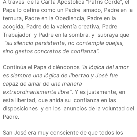
A través de la Carta Apostólica “Patris Corde”, el
Papa lo define como un Padre amado, Padre en la
ternura, Padre en la Obediencia, Padre en la
acogida, Padre de la valentía creativa, Padre
Trabajador y Padre en la sombra, y subraya que
“su silencio persistente, no contempla quejas,
sino gestos concretos de confianza”.
Continúa el Papa diciéndonos
“la lógica del amor
es siempre una lógica de libertad y José fue
capaz de amar de una manera
extraordinariamente libre”
. Y es justamente, en
esta libertad, que anida su confianza en las
disposiciones y en los anuncios de la voluntad del
Padre.
San José era muy consciente de que todos los