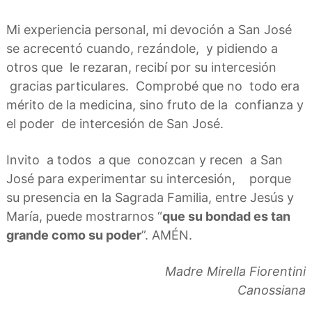
Mi experiencia personal, mi devoción a San José
se acrecentó cuando, rezándole, y pidiendo a
otros que le rezaran, recibí por su intercesión
gracias particulares. Comprobé que no todo era
mérito de la medicina, sino fruto de la confianza y
el poder de intercesión de San José.
Invito a todos a que conozcan y recen a San
José para experimentar su intercesión, porque
su presencia en la Sagrada Familia, entre Jesús y
María, puede mostrarnos “
que su bondad es tan
grande como su poder
”. AMÉN.
Madre Mirella Fiorentini
Canossiana