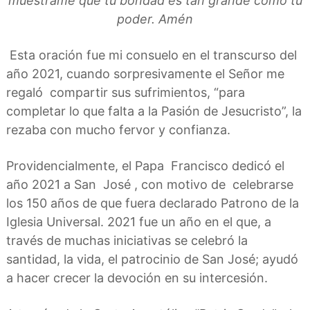
muéstrame que tu bondad es tan grande como tu
poder. Amén
Esta oración fue mi consuelo en el transcurso del
año 2021, cuando sorpresivamente el Señor me
regaló compartir sus sufrimientos, “para
completar lo que falta a la Pasión de Jesucristo”, la
rezaba con mucho fervor y confianza.
Providencialmente, el Papa Francisco dedicó el
año 2021 a San José , con motivo de celebrarse
los 150 años de que fuera declarado Patrono de la
Iglesia Universal. 2021 fue un año en el que, a
través de muchas iniciativas se celebró la
santidad, la vida, el patrocinio de San José; ayudó
a hacer crecer la devoción en su intercesión.