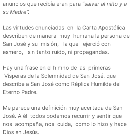
anuncios que recibía eran para
“salvar al niño y a
su Madre”.
Las virtudes enunciadas en la Carta Apostólica
describen de manera muy humana la persona de
San José y su misión, la que ejerció con
esmero, sin tanto ruido, ni propagandas.
Hay una frase en el himno de las primeras
Vísperas de la Solemnidad de San José, que
describe a San José como Réplica Humilde del
Eterno Padre.
Me parece una definición muy acertada de San
José. A él todos podemos recurrir y sentir que
nos acompaña, nos cuida, como lo hizo y hace
Dios en Jesús.