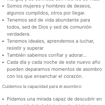
Somos mujeres y hombres de deseos,
algunos cumplidos, otros por llegar.
Tenemos sed de vida abundante para
todos, sed de Dios y sed de comunión
verdadera.
Tenemos ideales, aprendemos a luchar,
resistir y superar
También sabemos confiar y adorar…
Cada día y cada noche de este nuevo año
pueden depararnos momentos de asombro
con los que ensanchar el corazón.
Cuidemos la capacidad para el asombro:
Pidamos una mirada capaz de descubrir en