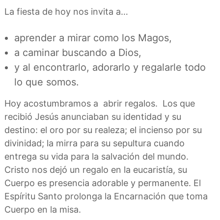
La fiesta de hoy nos invita a…
aprender a mirar como los Magos,
a caminar buscando a Dios,
y al encontrarlo, adorarlo y regalarle todo
lo que somos.
Hoy acostumbramos a abrir regalos. Los que
recibió Jesús anunciaban su identidad y su
destino: el oro por su realeza; el incienso por su
divinidad; la mirra para su sepultura cuando
entrega su vida para la salvación del mundo.
Cristo nos dejó un regalo en la eucaristía, su
Cuerpo es presencia adorable y permanente. El
Espíritu Santo prolonga la Encarnación que toma
Cuerpo en la misa.