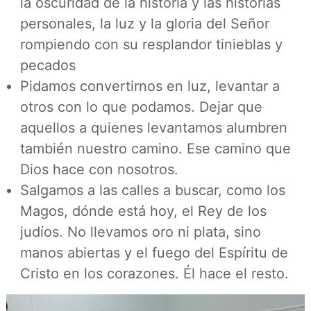
la oscuridad de la historia y las historias
personales, la luz y la gloria del Señor
rompiendo con su resplandor tinieblas y
pecados
Pidamos convertirnos en luz, levantar a
otros con lo que podamos. Dejar que
aquellos a quienes levantamos alumbren
también nuestro camino. Ese camino que
Dios hace con nosotros.
Salgamos a las calles a buscar, como los
Magos, dónde está hoy, el Rey de los
judíos. No llevamos oro ni plata, sino
manos abiertas y el fuego del Espíritu de
Cristo en los corazones. Él hace el resto.