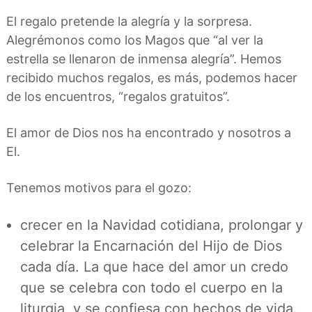
El regalo pretende la alegría y la sorpresa.
Alegrémonos como los Magos que “al ver la
estrella se llenaron de inmensa alegría”. Hemos
recibido muchos regalos, es más, podemos hacer
de los encuentros, “regalos gratuitos”.
El amor de Dios nos ha encontrado y nosotros a
El.
Tenemos motivos para el gozo:
crecer en la Navidad cotidiana, prolongar y
celebrar la Encarnación del Hijo de Dios
cada día. La que hace del amor un credo
que se celebra con todo el cuerpo en la
liturgia, y se confiesa con hechos de vida.