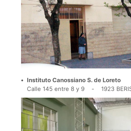
Instituto Canossiano S. de Loreto
Calle 145 entre 8 y 9 - 1923 BERI