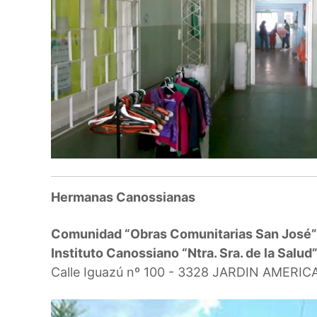
Hermanas Canossianas
Comunidad “Obras Comunitarias San José”
Instituto Canossiano “Ntra. Sra. de la Salud
Calle Iguazú nº 100 - 3328 JARDIN AMERI