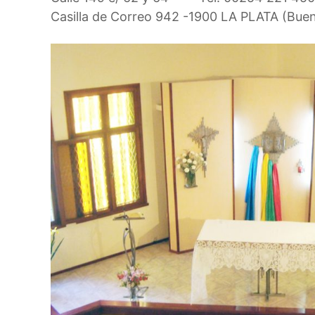
Casilla de Correo 942 -1900 LA PLATA (Bu