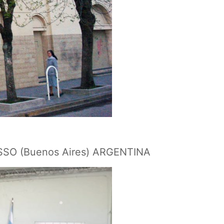
SSO (Buenos Aires) ARGENTINA