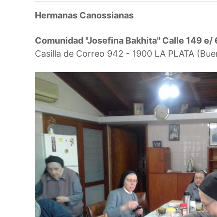
Hermanas Canossianas
Comunidad "Josefina Bakhita" Calle 149 e/ 
Casilla de Correo 942 - 1900 LA PLATA (Bu