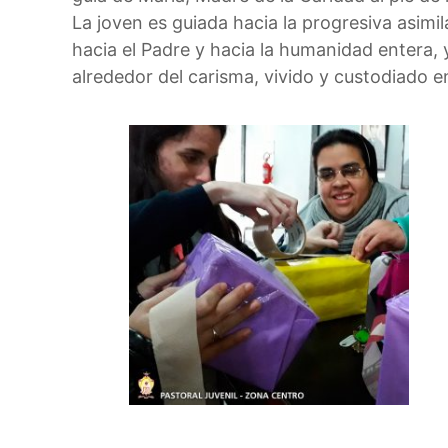
La joven es guiada hacia la progresiva asimi
hacia el Padre y hacia la humanidad entera, y
alrededor del carisma, vivido y custodiado en 