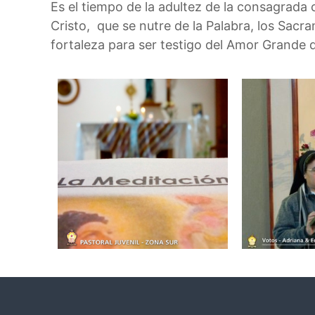
Es el tiempo de la adultez de la consagra
Cristo, que se nutre de la Palabra, los Sacra
fortaleza para ser testigo del Amor Grande 