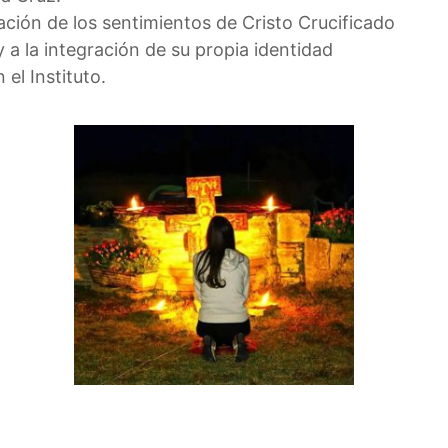
lación de los sentimientos de Cristo Crucificado
 a la integración de su propia identidad
el Instituto.