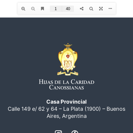
Casa Provincial
Calle 149 e/ 62 y 64 – La Plata (1900) – Buenos
Aires, Argentina