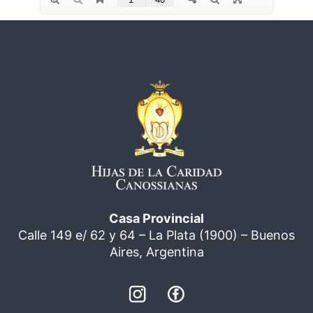
Casa Provincial
Calle 149 e/ 62 y 64 – La Plata (1900) – Buenos
Aires, Argentina