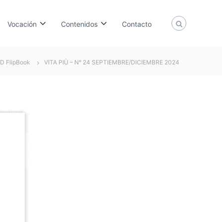
Vocación
Contenidos
Contacto
D FlipBook
VITA PIÙ – N° 24 SEPTIEMBRE/DICIEMBRE 2024