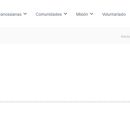
anossianas
Comunidades
Misión
Voluntariado
Inicio