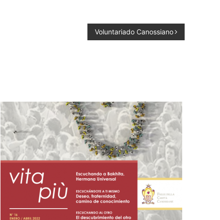
Voluntariado Canossiano