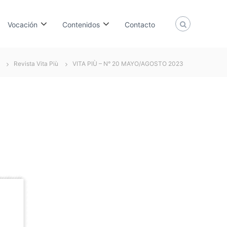
Vocación
Contenidos
Contacto
Revista Vita Più
VITA PIÙ – N° 20 MAYO/AGOSTO 2023