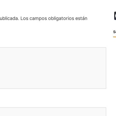
ublicada.
Los campos obligatorios están
S