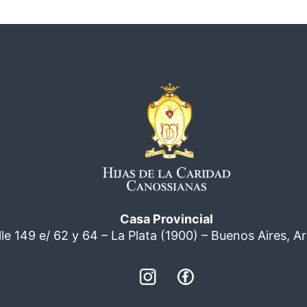
Casa Provincial
lle 149 e/ 62 y 64 – La Plata (1900) – Buenos Aires, A